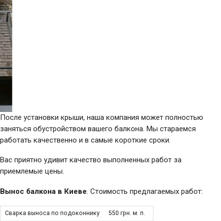
После установки крыши, наша компания может полностью
заняться обустройством вашего балкона. Мы стараемся
работать качественно и в самые короткие сроки.
Вас приятно удивит качество выполненных работ за
приемлемые цены.
Вынос балкона в
Киеве
. Стоимость предлагаемых работ:
Сварка выноса по подоконнику
550 грн. м. п.