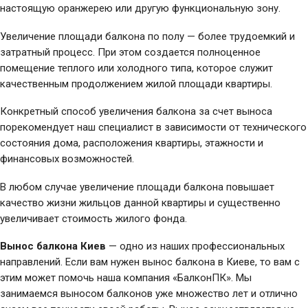
настоящую оранжерею или другую функциональную зону.
Увеличение площади балкона по полу — более трудоемкий и
затратный процесс. При этом создается полноценное
помещение теплого или холодного типа, которое служит
качественным продолжением жилой площади квартиры.
Конкретный способ увеличения балкона за счет выноса
порекомендует наш специалист в зависимости от технического
состояния дома, расположения квартиры, этажности и
финансовых возможностей.
В любом случае увеличение площади балкона повышает
качество жизни жильцов данной квартиры и существенно
увеличивает стоимость жилого фонда.
Вынос балкона
Киев
— одно из наших профессиональных
направлений. Если вам нужен вынос балкона в Киеве, то вам с
этим может помочь наша компания «БалконПК». Мы
занимаемся выносом балконов уже множество лет и отлично