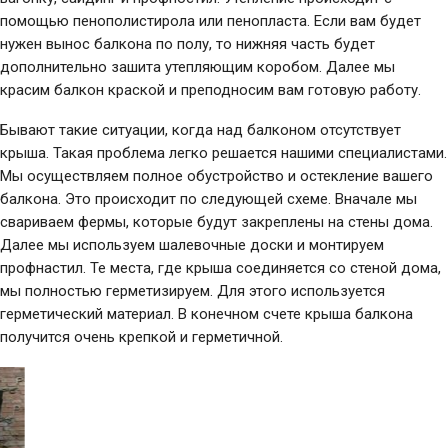
помощью пенополистирола или пенопласта. Если вам будет
нужен вынос балкона по полу, то нижняя часть будет
дополнительно зашита утепляющим коробом. Далее мы
красим балкон краской и преподносим вам готовую работу.
Бывают такие ситуации, когда над балконом отсутствует
крыша. Такая проблема легко решается нашими специалистами.
Мы осуществляем полное обустройство и остекление вашего
балкона. Это происходит по следующей схеме. Вначале мы
свариваем фермы, которые будут закреплены на стены дома.
Далее мы используем шалевочные доски и монтируем
профнастил. Те места, где крыша соединяется со стеной дома,
мы полностью герметизируем. Для этого используется
герметический материал. В конечном счете крыша балкона
получится очень крепкой и герметичной.