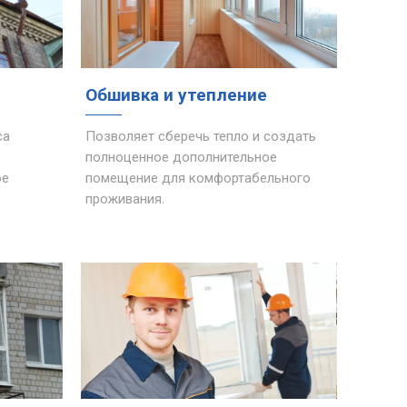
Обшивка и утепление
са
Позволяет сберечь тепло и создать
полноценное дополнительное
ое
помещение для комфортабельного
проживания.