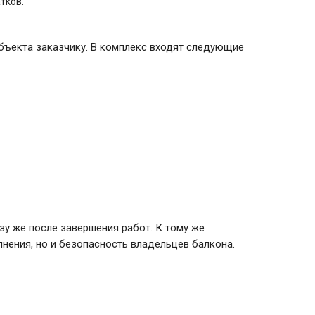
тков.
бъекта заказчику. В комплекс входят следующие
зу же после завершения работ. К тому же
нения, но и безопасность владельцев балкона.