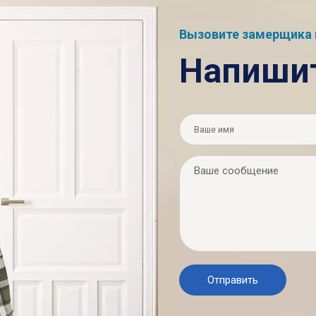
Вызовите замерщика 
Напиши