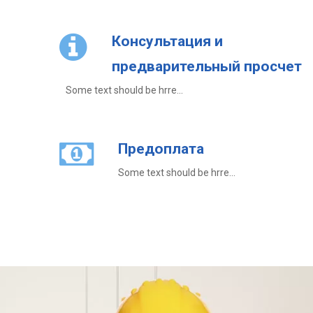
Консультация и
предварительный просчет
Some text should be hrre...
Предоплата
Some text should be hrre...