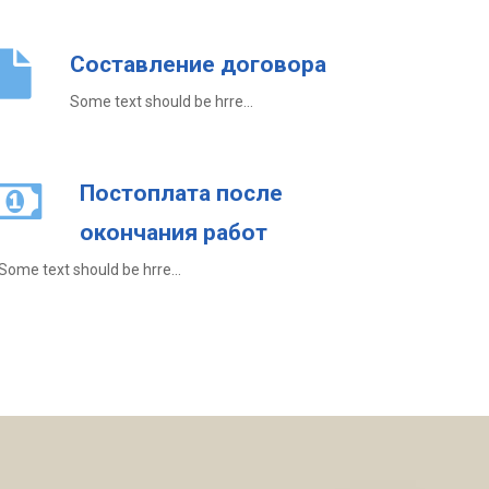
Составление договора
Some text should be hrre...
Постоплата после
окончания работ
Some text should be hrre...